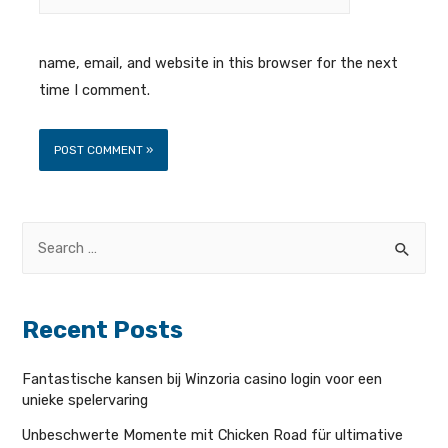
name, email, and website in this browser for the next
time I comment.
Recent Posts
Fantastische kansen bij Winzoria casino login voor een
unieke spelervaring
Unbeschwerte Momente mit Chicken Road für ultimative