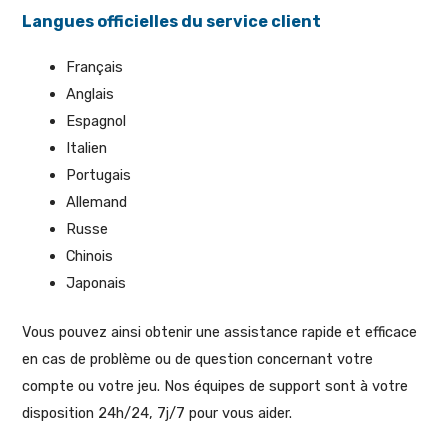
Langues officielles du service client
Français
Anglais
Espagnol
Italien
Portugais
Allemand
Russe
Chinois
Japonais
Vous pouvez ainsi obtenir une assistance rapide et efficace
en cas de problème ou de question concernant votre
compte ou votre jeu. Nos équipes de support sont à votre
disposition 24h/24, 7j/7 pour vous aider.