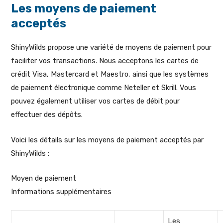
Les moyens de paiement
acceptés
ShinyWilds propose une variété de moyens de paiement pour
faciliter vos transactions. Nous acceptons les cartes de
crédit Visa, Mastercard et Maestro, ainsi que les systèmes
de paiement électronique comme Neteller et Skrill. Vous
pouvez également utiliser vos cartes de débit pour
effectuer des dépôts.
Voici les détails sur les moyens de paiement acceptés par
ShinyWilds :
Moyen de paiement
Informations supplémentaires
Les