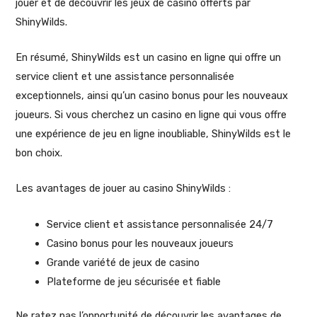
jouer et de découvrir les jeux de casino offerts par
ShinyWilds.
En résumé, ShinyWilds est un casino en ligne qui offre un
service client et une assistance personnalisée
exceptionnels, ainsi qu’un casino bonus pour les nouveaux
joueurs. Si vous cherchez un casino en ligne qui vous offre
une expérience de jeu en ligne inoubliable, ShinyWilds est le
bon choix.
Les avantages de jouer au casino ShinyWilds :
Service client et assistance personnalisée 24/7
Casino bonus pour les nouveaux joueurs
Grande variété de jeux de casino
Plateforme de jeu sécurisée et fiable
Ne ratez pas l’opportunité de découvrir les avantages de