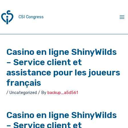
CSI Congress
Casino en ligne ShinyWilds
– Service client et
assistance pour les joueurs
français
/
Uncategorized
/ By
backup_a5d561
Casino en ligne ShinyWilds
– Service client et