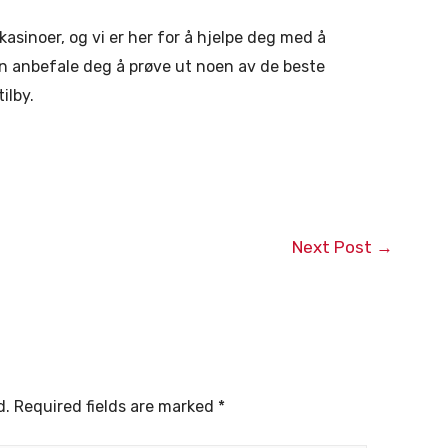
 kasinoer, og vi er her for å hjelpe deg med å
kan anbefale deg å prøve ut noen av de beste
ilby.
Next Post
→
d.
Required fields are marked
*