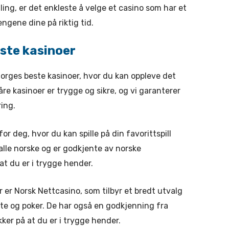
ling, er det enkleste å velge et casino som har et
engene dine på riktig tid.
ste kasinoer
Norges beste kasinoer, hvor du kan oppleve det
Våre kasinoer er trygge og sikre, og vi garanterer
ing.
or deg, hvor du kan spille på din favorittspill
r alle norske og er godkjente av norske
at du er i trygge hender.
 er Norsk Nettcasino, som tilbyr et bredt utvalg
lette og poker. De har også en godkjenning fra
ker på at du er i trygge hender.