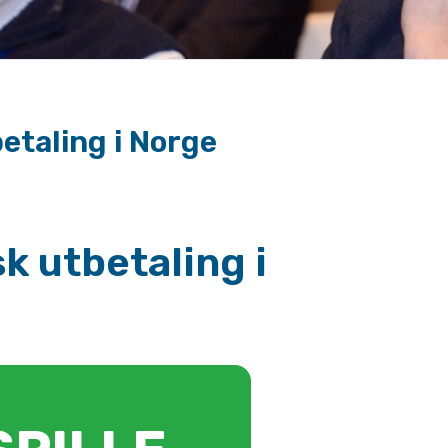
etaling i Norge
k utbetaling i