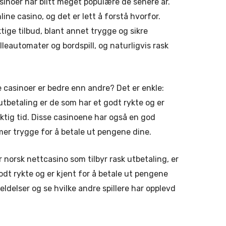
inoer har blitt meget populære de senere år.
ne casino, og det er lett å forstå hvorfor.
tige tilbud, blant annet trygge og sikre
lleautomater og bordspill, og naturligvis rask
 casinoer er bedre enn andre? Det er enkle:
utbetaling er de som har et godt rykte og er
iktig tid. Disse casinoene har også en god
 mer trygge for å betale ut pengene dine.
r norsk nettcasino som tilbyr rask utbetaling, er
odt rykte og er kjent for å betale ut pengene
eldelser og se hvilke andre spillere har opplevd