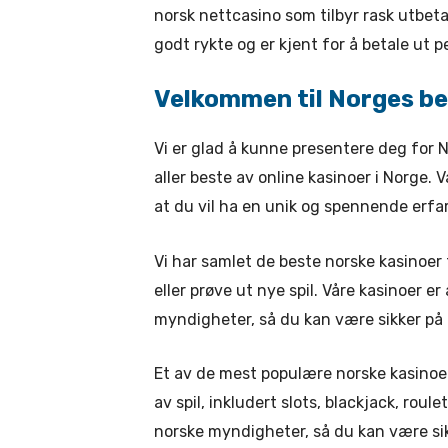
norsk nettcasino som tilbyr rask utbeta
godt rykte og er kjent for å betale ut p
Velkommen til Norges be
Vi er glad å kunne presentere deg for 
aller beste av online kasinoer i Norge. 
at du vil ha en unik og spennende erfar
Vi har samlet de beste norske kasinoer f
eller prøve ut nye spil. Våre kasinoer e
myndigheter, så du kan være sikker på 
Et av de mest populære norske kasinoer
av spil, inkludert slots, blackjack, rou
norske myndigheter, så du kan være sik