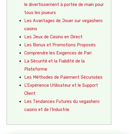
le divertissement à portée de main pour
tous les joueurs
Les Avantages de Jouer sur vegashero
casino
Les Jeux de Casino en Direct
Les Bonus et Promotions Proposés
Comprendre les Exigences de Pari
La Sécurité et la Fiabilité de la
Plateforme
Les Méthodes de Paiement Sécurisées
L'Expérience Utilisateur et le Support
Client
Les Tendances Futures du vegashero
casino et de l’Industrie