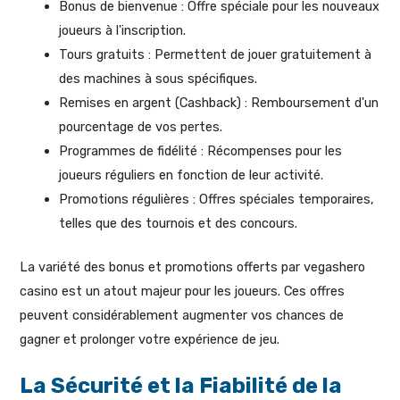
Bonus de bienvenue : Offre spéciale pour les nouveaux
joueurs à l'inscription.
Tours gratuits : Permettent de jouer gratuitement à
des machines à sous spécifiques.
Remises en argent (Cashback) : Remboursement d'un
pourcentage de vos pertes.
Programmes de fidélité : Récompenses pour les
joueurs réguliers en fonction de leur activité.
Promotions régulières : Offres spéciales temporaires,
telles que des tournois et des concours.
La variété des bonus et promotions offerts par vegashero
casino est un atout majeur pour les joueurs. Ces offres
peuvent considérablement augmenter vos chances de
gagner et prolonger votre expérience de jeu.
La Sécurité et la Fiabilité de la