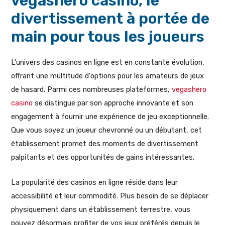
vegashero casino, le
divertissement à portée de
main pour tous les joueurs
L'univers des casinos en ligne est en constante évolution,
offrant une multitude d'options pour les amateurs de jeux
de hasard. Parmi ces nombreuses plateformes,
vegashero
casino
se distingue par son approche innovante et son
engagement à fournir une expérience de jeu exceptionnelle.
Que vous soyez un joueur chevronné ou un débutant, cet
établissement promet des moments de divertissement
palpitants et des opportunités de gains intéressantes.
La popularité des casinos en ligne réside dans leur
accessibilité et leur commodité. Plus besoin de se déplacer
physiquement dans un établissement terrestre, vous
pouvez désormais profiter de vos jeux préférés depuis le