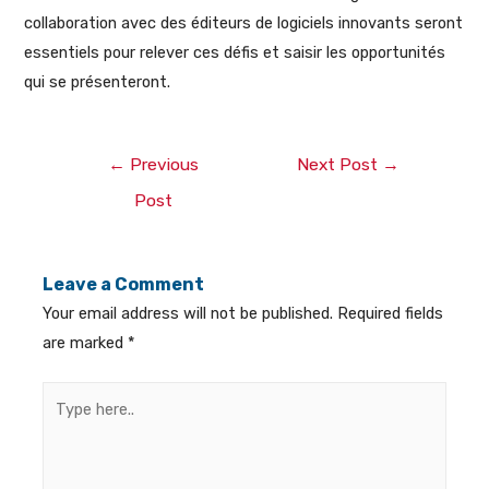
collaboration avec des éditeurs de logiciels innovants seront
essentiels pour relever ces défis et saisir les opportunités
qui se présenteront.
←
Previous
Next Post
→
Post
Leave a Comment
Your email address will not be published.
Required fields
are marked
*