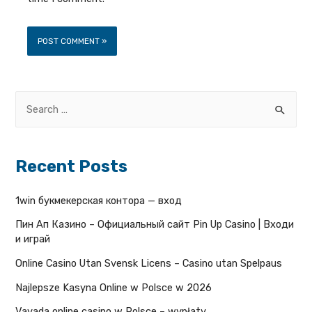
Recent Posts
1win букмекерская контора — вход
Пин Ап Казино – Официальный сайт Pin Up Casino | Входи
и играй
Online Casino Utan Svensk Licens – Casino utan Spelpaus
Najlepsze Kasyna Online w Polsce w 2026
Vavada online casino w Polsce – wypłaty