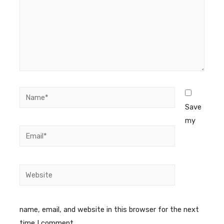
Save
my
name, email, and website in this browser for the next
time I comment.