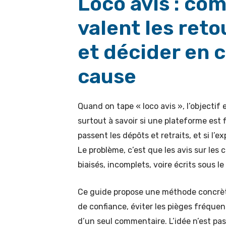
Loco avis : co
valent les reto
et décider en 
cause
Quand on tape « loco avis », l’objectif
surtout à savoir si une plateforme est f
passent les dépôts et retraits, et si l
Le problème, c’est que les avis sur les
biaisés, incomplets, voire écrits sous
Ce guide propose une méthode concrète 
de confiance, éviter les pièges fréquen
d’un seul commentaire. L’idée n’est pas 