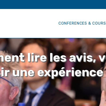
CONFERENCES & COURS
nt lire les avis, vé
isir une expérience