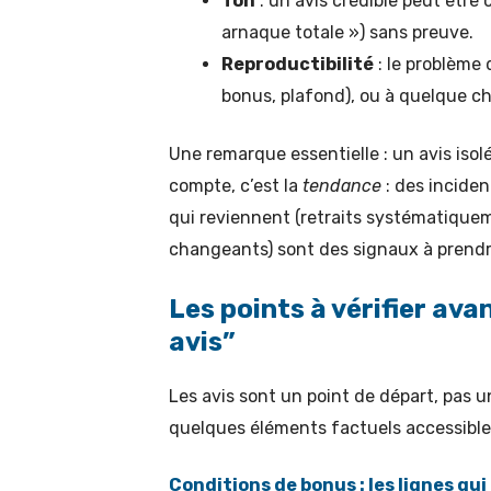
Ton
: un avis crédible peut être c
arnaque totale ») sans preuve.
Reproductibilité
: le problème 
bonus, plafond), ou à quelque ch
Une remarque essentielle : un avis isolé
compte, c’est la
tendance
: des inciden
qui reviennent (retraits systématiquem
changeants) sont des signaux à prendr
Les points à vérifier ava
avis”
Les avis sont un point de départ, pas un
quelques éléments factuels accessibles
Conditions de bonus : les lignes qui