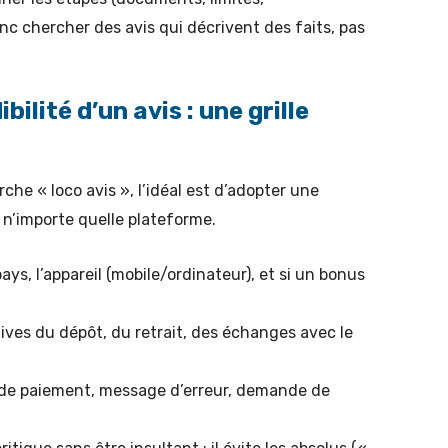
onc chercher des avis qui décrivent des faits, pas
ilité d’un avis : une grille
he « loco avis », l’idéal est d’adopter une
 à n’importe quelle plateforme.
 pays, l’appareil (mobile/ordinateur), et si un bonus
ives du dépôt, du retrait, des échanges avec le
de paiement, message d’erreur, demande de