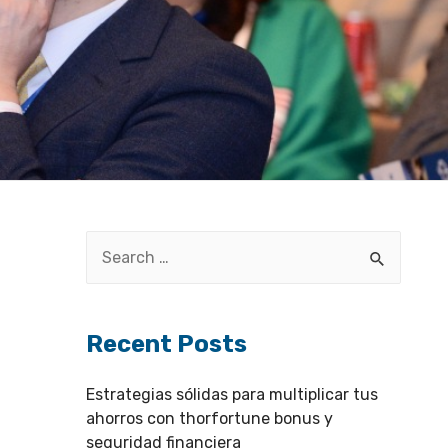
Recent Posts
Estrategias sólidas para multiplicar tus
ahorros con thorfortune bonus y
seguridad financiera