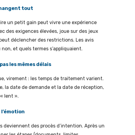
changent tout
ire un petit gain peut vivre une expérience
vec des exigences élevées, joue sur des jeux
eut déclencher des restrictions. Les avis
 non, et quels termes s’appliquaient.
pas les mêmes délais
ue, virement : les temps de traitement varient.
ée, la date de demande et la date de réception,
« lent ».
 l’émotion
s deviennent des procès d’intention. Après un
ner les étapes (documents, limites,