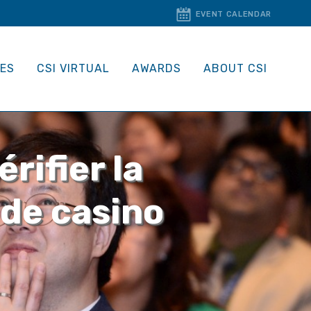
EVENT CALENDAR
ES
CSI VIRTUAL
AWARDS
ABOUT CSI
rifier la
 de casino