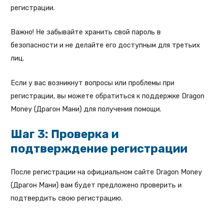
регистрации.
Важно! Не забывайте хранить свой пароль в
безопасности и не делайте его доступным для третьих
лиц.
Если у вас возникнут вопросы или проблемы при
регистрации, вы можете обратиться к поддержке Dragon
Money (Драгон Мани) для получения помощи.
Шаг 3: Проверка и
подтверждение регистрации
После регистрации на официальном сайте Dragon Money
(Драгон Мани) вам будет предложено проверить и
подтвердить свою регистрацию.