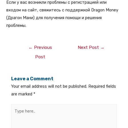
Если у вас возникли проблемы с регистрацией или
входом на сайт, свяжитесь с поддержкой Dragon Money
(Драгон Мани) для получения помощи и решения
проблемы.
←
Previous
Next Post
→
Post
Leave a Comment
Your email address will not be published.
Required fields
are marked
*