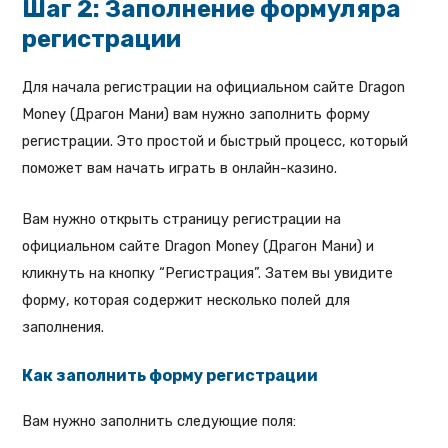
Шаг 2: Заполнение формуляра
регистрации
Для начала регистрации на официальном сайте Dragon
Money (Драгон Мани) вам нужно заполнить форму
регистрации. Это простой и быстрый процесс, который
поможет вам начать играть в онлайн-казино.
Вам нужно открыть страницу регистрации на
официальном сайте Dragon Money (Драгон Мани) и
кликнуть на кнопку “Регистрация”. Затем вы увидите
форму, которая содержит несколько полей для
заполнения.
Как заполнить форму регистрации
Вам нужно заполнить следующие поля: