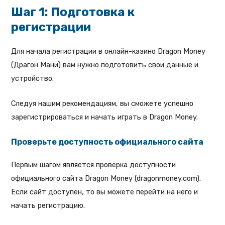
Шаг 1: Подготовка к
регистрации
Для начала регистрации в онлайн-казино Dragon Money
(Драгон Мани) вам нужно подготовить свои данные и
устройство.
Следуя нашим рекомендациям, вы сможете успешно
зарегистрироваться и начать играть в Dragon Money.
Проверьте доступность официального сайта
Первым шагом является проверка доступности
официального сайта Dragon Money (dragonmoney.com).
Если сайт доступен, то вы можете перейти на него и
начать регистрацию.