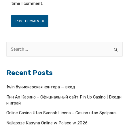
time I comment.
Recent Posts
1win букмекерская контора — вход
Пин Ап Казино – Официальный сайт Pin Up Casino | Входи
и играй
Online Casino Utan Svensk Licens – Casino utan Spelpaus
Najlepsze Kasyna Online w Polsce w 2026