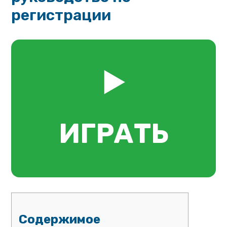
регистрации
▶️
ИГРАТЬ
Содержимое