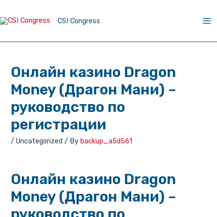
CSI Congress
Онлайн казино Dragon
Money (Драгон Мани) –
руководство по
регистрации
/
Uncategorized
/ By
backup_a5d561
Онлайн казино Dragon
Money (Драгон Мани) –
руководство по