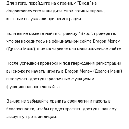
Для этого, перейдите на страницу “Вход” на
dragonmoney.com и введите свои логин и пароль,
которые вы указали при регистрации.
Если вы не можете найти страницу “Вход”, проверьте,
что вы находитесь на официальном сайте Dragon Money
(Драгон Мани), а не на зеркале или мошенническом сайте.
После успешной проверки и подтверждения регистрации
вы сможете начать играть в Dragon Money (Драгон Мани)
и получать доступ к различным функциям и
функциональностям сайта.
Важно: не забывайте хранить свои логин и пароль в
безопасности, чтобы предотвратить доступ к вашему
аккаунту третьим лицам.