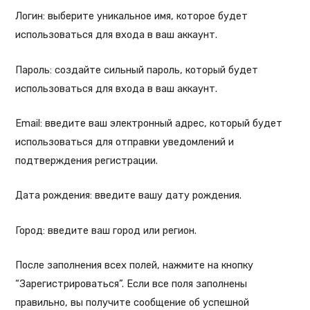
Логин: выберите уникальное имя, которое будет
использоваться для входа в ваш аккаунт.
Пароль: создайте сильный пароль, который будет
использоваться для входа в ваш аккаунт.
Email: введите ваш электронный адрес, который будет
использоваться для отправки уведомлений и
подтверждения регистрации.
Дата рождения: введите вашу дату рождения.
Город: введите ваш город или регион.
После заполнения всех полей, нажмите на кнопку
“Зарегистрироваться”. Если все поля заполнены
правильно, вы получите сообщение об успешной