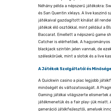
Néhány példa a népszerű játékokra: S
és San Quentin xWays. A live kaszinó 
játékaival gazdagított kínálat áll rende
játékok élő osztókkal, mint például a Bl
Baccarat. Emellett a népszerű game sh
Catcher is elérhetőek. A hagyományos as
blackjack szintén jelen vannak, de ez
széleskörűek, mint a slotok és a live ka
A Játékok Szolgáltatói és Minőség
A Quickwin casino a piac legjobb játékf
minőségét és változatosságát. A Pragma
Gaming játékai világszerte elismertek 
játékmenetük és a fair play-jük miatt.
generáció játékfejlesztői, amelyek inn