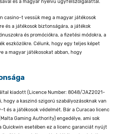
ásával és a magyar nyelvű ügyfélszolgálattal.
n casino-t vessük meg a magyar játékosok
re és a játékosok biztonságára, a játékok
bónuszokra és promóciókra, a fizetési módokra, a
ték eszközökre. Célunk, hogy egy teljes képet
ítve a magyar játékosokat abban, hogy
tonsága
által kiadott (Licence Number: 8048/JAZ2021-
ti, hogy a kaszinó szigorú szabályozásoknak van
ay-t és a játékosok védelmét. Bár a Curacao licenc
(Malta Gaming Authority) engedélye, ami sok
a Quickwin esetében ez a licenc garanciát nyújt