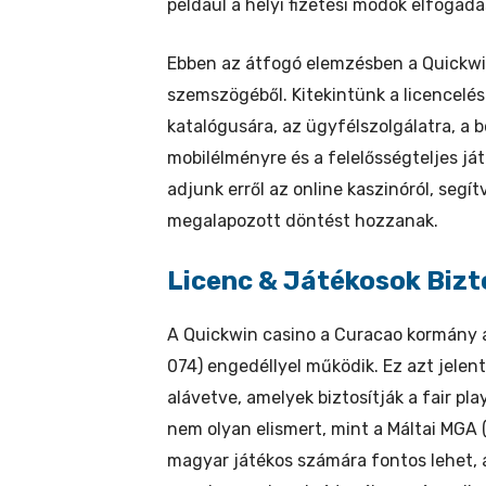
például a helyi fizetési módok elfogad
Ebben az átfogó elemzésben a Quickwi
szemszögéből. Kitekintünk a licencelés
katalógusára, az ügyfélszolgálatra, a 
mobilélményre és a felelősségteljes já
adjunk erről az online kaszinóról, seg
megalapozott döntést hozzanak.
Licenc & Játékosok Biz
A Quickwin casino a Curacao kormány 
074) engedéllyel működik. Ez azt jelen
alávetve, amelyek biztosítják a fair pl
nem olyan elismert, mint a Máltai MGA 
magyar játékos számára fontos lehet, 