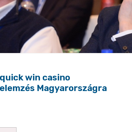
 quick win casino
ó elemzés Magyarországra