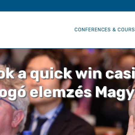
CONFERENCES & COURS
ok a quick win cas
fogó elemzés Mag