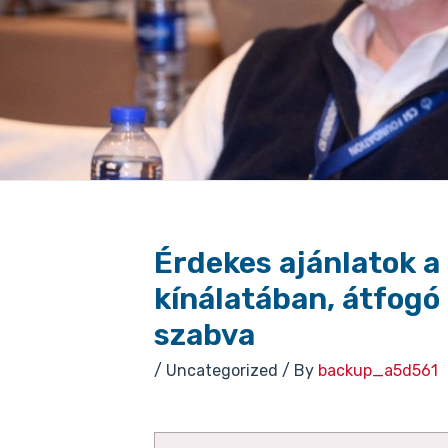
Érdekes ajánlatok a
kínálatában, átfog
szabva
/
Uncategorized
/ By
backup_a5d561