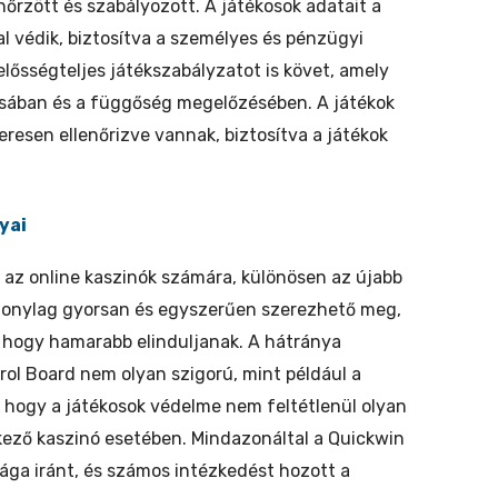
nőrzött és szabályozott. A játékosok adatait a
l védik, biztosítva a személyes és pénzügyi
elősségteljes játékszabályzatot is követ, amely
lásában és a függőség megelőzésében. A játékok
resen ellenőrizve vannak, biztosítva a játékok
.
yai
 az online kaszinók számára, különösen az újabb
szonylag gyorsan és egyszerűen szerezhető meg,
, hogy hamarabb elinduljanak. A hátránya
l Board nem olyan szigorú, mint például a
i, hogy a játékosok védelme nem feltétlenül olyan
kező kaszinó esetében. Mindazonáltal a Quickwin
sága iránt, és számos intézkedést hozott a