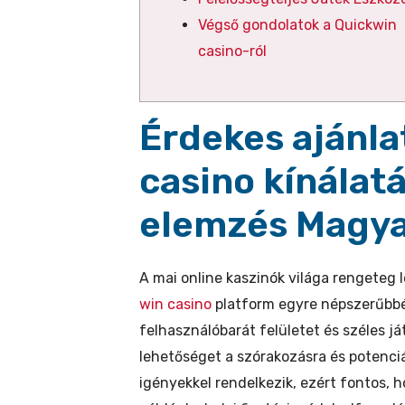
Végső gondolatok a Quickwin
casino-ról
Érdekes ajánla
casino kínálat
elemzés Magya
A mai online kaszinók világa rengeteg 
win casino
platform egyre népszerűbbé
felhasználóbarát felületet és széles já
lehetőséget a szórakozásra és potenciá
igényekkel rendelkezik, ezért fontos, 