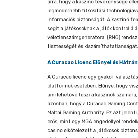
arra, hogy a kaszinó tevékenysége elle
legmodernebb titkosítási technológiáva
információk biztonságát. A kaszinó fel
segít a játékosoknak a játék kontrollá
véletlenszámgenerátorai (RNG) rendsze
tisztességét és kiszámíthatatlanságát
A Curacao Licenc Előnyei és Hátrán
A Curacao licenc egy gyakori választás
platformok esetében. Előnye, hogy vi
ami lehetővé teszi a kaszinók számára
azonban, hogy a Curacao Gaming Contro
Máltai Gaming Authority. Ez azt jelent
erős, mint egy MGA engedéllyel rendel
casino elkötelezett a játékosok bizton