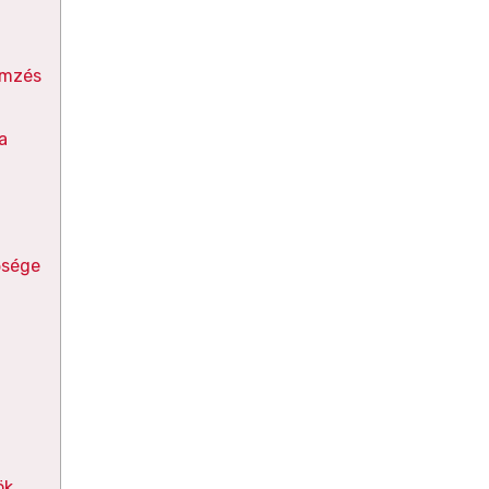
emzés
a
ősége
ök