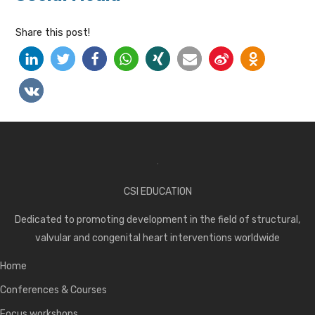
Share this post!
CSI EDUCATION
Dedicated to promoting development in the field of structural,
valvular and congenital heart interventions worldwide
Home
Conferences & Courses
Focus workshops