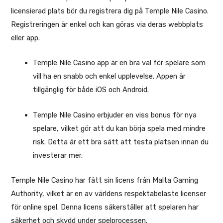
licensierad plats bör du registrera dig på Temple Nile Casino.
Registreringen är enkel och kan göras via deras webbplats
eller app.
Temple Nile Casino app är en bra val för spelare som
vill ha en snabb och enkel upplevelse. Appen är
tillgänglig för både iOS och Android.
Temple Nile Casino erbjuder en viss bonus för nya
spelare, vilket gör att du kan börja spela med mindre
risk. Detta är ett bra sätt att testa platsen innan du
investerar mer.
Temple Nile Casino har fått sin licens från Malta Gaming
Authority, vilket är en av världens respektabelaste licenser
för online spel. Denna licens säkerställer att spelaren har
säkerhet och skydd under spelprocessen.