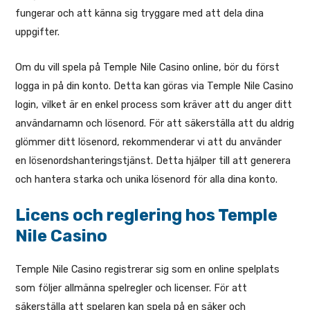
fungerar och att känna sig tryggare med att dela dina
uppgifter.
Om du vill spela på Temple Nile Casino online, bör du först
logga in på din konto. Detta kan göras via Temple Nile Casino
login, vilket är en enkel process som kräver att du anger ditt
användarnamn och lösenord. För att säkerställa att du aldrig
glömmer ditt lösenord, rekommenderar vi att du använder
en lösenordshanteringstjänst. Detta hjälper till att generera
och hantera starka och unika lösenord för alla dina konto.
Licens och reglering hos Temple
Nile Casino
Temple Nile Casino registrerar sig som en online spelplats
som följer allmänna spelregler och licenser. För att
säkerställa att spelaren kan spela på en säker och