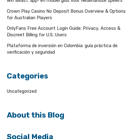
Win Beast: app‑ en mobiel gids voor Nederlandse spelers
Crown Play Casino No Deposit Bonus Overview & Options
for Australian Players
OnlyFans Free Account Login Guide: Privacy, Access &
Discreet Billing for U.S. Users
Plataforma de inversión en Colombia: guía práctica de
verificación y seguridad
Categories
Uncategorized
About this Blog
Social Media