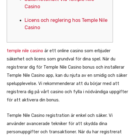
Casino
Licens och reglering hos Temple Nile
Casino
temple nile casino
är ett online casino som erbjuder
säkerhet och licens som grundval för dina spel. När du
registrerar dig för Temple Nile Casino bonus och installerar
Temple Nile Casino app, kan du njuta av en smidig och säker
spelupplevelse. Vi rekommenderar att du börjar med att
registrera dig på vårt casino och fylla i nödvändiga uppgifter
för att aktivera din bonus.
Temple Nile Casino registration är enkel och säker. Vi
använder avancerade tekniker för att skydda dina
personuppgifter och transaktioner. När du har registrerat