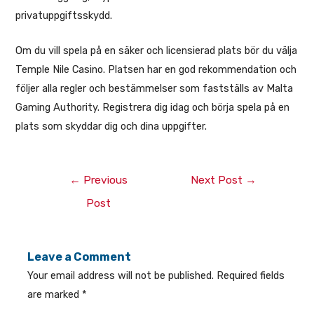
privatuppgiftsskydd.
Om du vill spela på en säker och licensierad plats bör du välja
Temple Nile Casino. Platsen har en god rekommendation och
följer alla regler och bestämmelser som fastställs av Malta
Gaming Authority. Registrera dig idag och börja spela på en
plats som skyddar dig och dina uppgifter.
←
Previous
Next Post
→
Post
Leave a Comment
Your email address will not be published.
Required fields
are marked
*