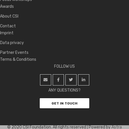
Awards
About CSI
Contact
Imprint
Data privacy
Partner Events
Terms & Conditions
FOLLOW US
ANY QUESTIONS?
GET IN TOUCH
© 2020 CSI Foundation. All rights reserved | Powered by
Astra