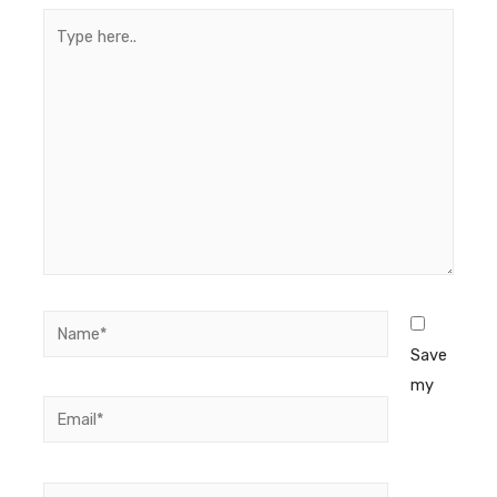
Save
my