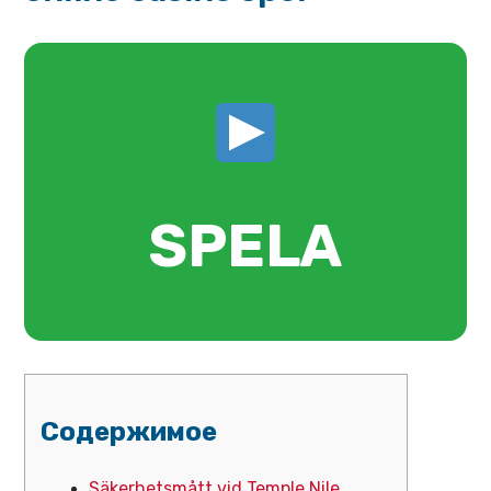
SPELA
Содержимое
Säkerhetsmått vid Temple Nile