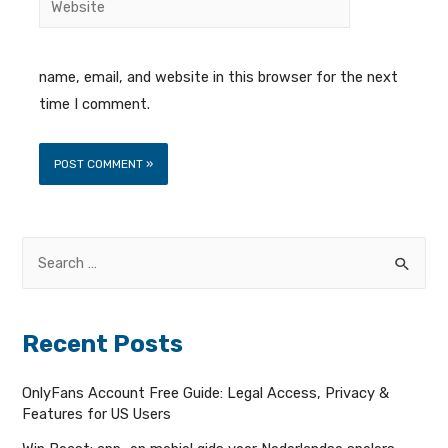
name, email, and website in this browser for the next
time I comment.
Recent Posts
OnlyFans Account Free Guide: Legal Access, Privacy &
Features for US Users