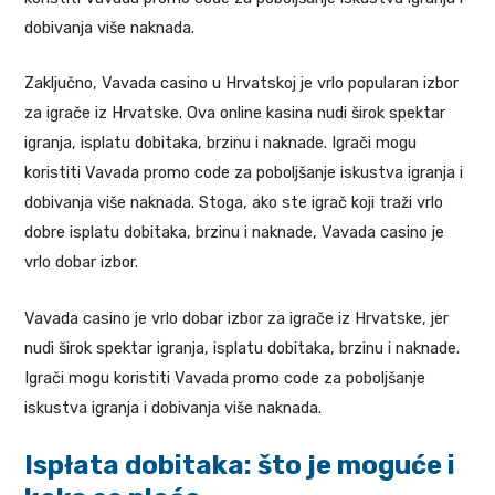
dobivanja više naknada.
Zaključno, Vavada casino u Hrvatskoj je vrlo popularan izbor
za igrače iz Hrvatske. Ova online kasina nudi širok spektar
igranja, isplatu dobitaka, brzinu i naknade. Igrači mogu
koristiti Vavada promo code za poboljšanje iskustva igranja i
dobivanja više naknada. Stoga, ako ste igrač koji traži vrlo
dobre isplatu dobitaka, brzinu i naknade, Vavada casino je
vrlo dobar izbor.
Vavada casino je vrlo dobar izbor za igrače iz Hrvatske, jer
nudi širok spektar igranja, isplatu dobitaka, brzinu i naknade.
Igrači mogu koristiti Vavada promo code za poboljšanje
iskustva igranja i dobivanja više naknada.
Ispłata dobitaka: što je moguće i