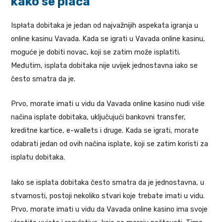
kako se plaća
Ispłata dobitaka je jedan od najvažnijih aspekata igranja u
online kasinu Vavada. Kada se igrati u Vavada online kasinu,
moguće je dobiti novac, koji se zatim može isplatiti.
Međutim, isplata dobitaka nije uvijek jednostavna iako se
često smatra da je.
Prvo, morate imati u vidu da Vavada online kasino nudi više
načina isplate dobitaka, uključujući bankovni transfer,
kreditne kartice, e-wallets i druge. Kada se igrati, morate
odabrati jedan od ovih načina isplate, koji se zatim koristi za
isplatu dobitaka.
Iako se isplata dobitaka često smatra da je jednostavna, u
stvarnosti, postoji nekoliko stvari koje trebate imati u vidu.
Prvo, morate imati u vidu da Vavada online kasino ima svoje