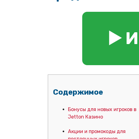
▶️ 
Содержимое
Бонусы для новых игроков в
Jetton Казино
Акции и промокоды для
постоянных игроков