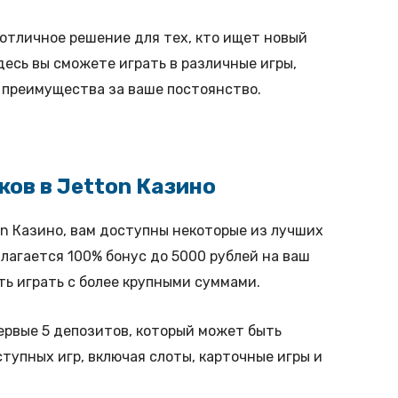
о отличное решение для тех, кто ищет новый
десь вы сможете играть в различные игры,
ь преимущества за ваше постоянство.
ков в Jetton Казино
ton Казино, вам доступны некоторые из лучших
длагается 100% бонус до 5000 рублей на ваш
ть играть с более крупными суммами.
первые 5 депозитов, который может быть
ступных игр, включая слоты, карточные игры и