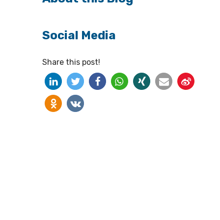
Social Media
Share this post!