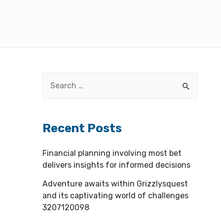
Recent Posts
Financial planning involving most bet
delivers insights for informed decisions
Adventure awaits within Grizzlysquest
and its captivating world of challenges
3207120098