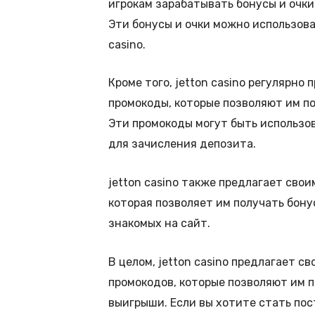
игрокам зарабатывать бонусы и очки
Эти бонусы и очки можно использоват
casino.
Кроме того, jetton casino регулярно
промокоды, которые позволяют им п
Эти промокоды могут быть использов
для зачисления депозита.
jetton casino также предлагает сво
которая позволяет им получать бону
знакомых на сайт.
В целом, jetton casino предлагает с
промокодов, которые позволяют им 
выигрыши. Если вы хотите стать пост