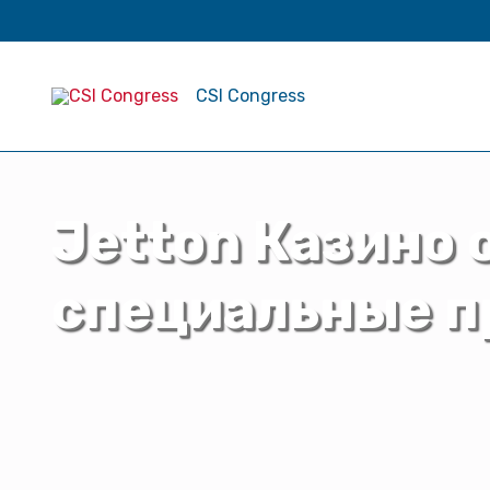
CSI Congress
Jetton Казино 
специальные 