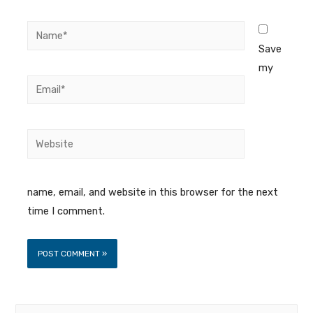
Save
my
name, email, and website in this browser for the next
time I comment.