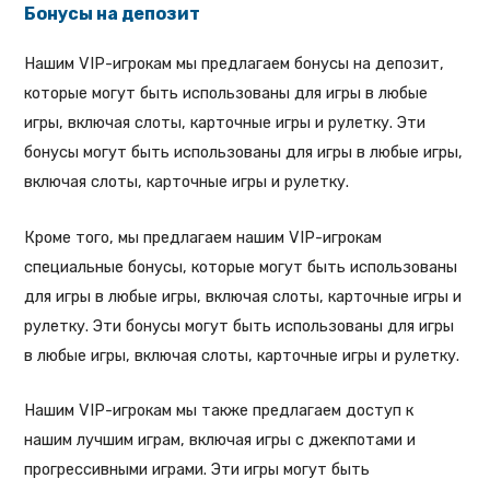
Бонусы на депозит
Нашим VIP-игрокам мы предлагаем бонусы на депозит,
которые могут быть использованы для игры в любые
игры, включая слоты, карточные игры и рулетку. Эти
бонусы могут быть использованы для игры в любые игры,
включая слоты, карточные игры и рулетку.
Кроме того, мы предлагаем нашим VIP-игрокам
специальные бонусы, которые могут быть использованы
для игры в любые игры, включая слоты, карточные игры и
рулетку. Эти бонусы могут быть использованы для игры
в любые игры, включая слоты, карточные игры и рулетку.
Нашим VIP-игрокам мы также предлагаем доступ к
нашим лучшим играм, включая игры с джекпотами и
прогрессивными играми. Эти игры могут быть