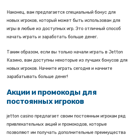
Наконец, вам предлагается специальный бонус для
новых игроков, который может быть использован для
игры в любые из доступных игр. Это отличный способ
начать играть и заработать больше денег.
Таким образом, если вы только начали играть в Jetton
Казино, вам доступны некоторые из лучших бонусов для
новых игроков. Начните играть сегодня и начните
зарабатывать больше денег!
Акции и промокоды для
постоянных игроков
jetton casino предлагает своим постоянным игрокам ряд
привлекательных акций и промокодов, которые
позволяют им получать дополнительные преимущества