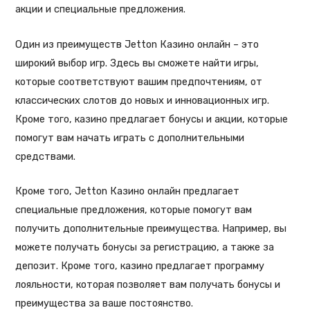
акции и специальные предложения.
Один из преимуществ Jetton Казино онлайн – это
широкий выбор игр. Здесь вы сможете найти игры,
которые соответствуют вашим предпочтениям, от
классических слотов до новых и инновационных игр.
Кроме того, казино предлагает бонусы и акции, которые
помогут вам начать играть с дополнительными
средствами.
Кроме того, Jetton Казино онлайн предлагает
специальные предложения, которые помогут вам
получить дополнительные преимущества. Например, вы
можете получать бонусы за регистрацию, а также за
депозит. Кроме того, казино предлагает программу
лояльности, которая позволяет вам получать бонусы и
преимущества за ваше постоянство.