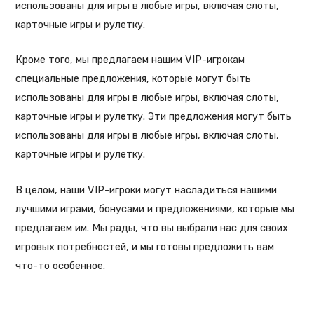
использованы для игры в любые игры, включая слоты,
карточные игры и рулетку.
Кроме того, мы предлагаем нашим VIP-игрокам
специальные предложения, которые могут быть
использованы для игры в любые игры, включая слоты,
карточные игры и рулетку. Эти предложения могут быть
использованы для игры в любые игры, включая слоты,
карточные игры и рулетку.
В целом, наши VIP-игроки могут насладиться нашими
лучшими играми, бонусами и предложениями, которые мы
предлагаем им. Мы рады, что вы выбрали нас для своих
игровых потребностей, и мы готовы предложить вам
что-то особенное.