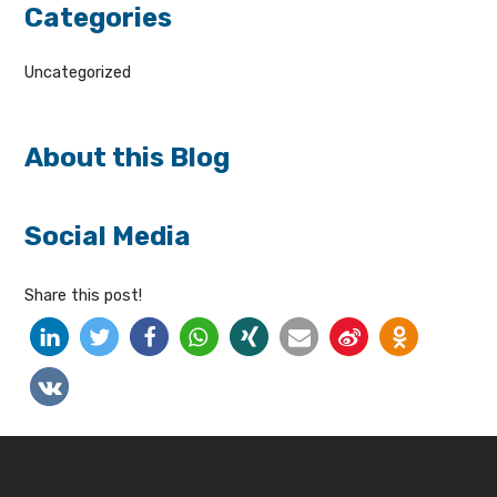
Categories
Uncategorized
About this Blog
Social Media
Share this post!