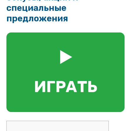
специальные
предложения
▶️
ИГРАТЬ