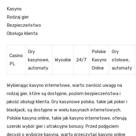
Kasyno
Rodzaj gier
Bezpieczeństwo
Obsługa klienta
Gry
Polskie
Gry
Casino
kasynowe,
Wysokie
24/7
Kasyno
stołowe,
PL
automaty
Online
automaty
Wybierając kasyno internetowe, warto zwrócić uwagę na
rodzaj gier, które są dostępne, poziom bezpieczeństwa i
jakość obsługi klienta. Gry kasynowe polska, takie jak poker i
blackjack, są dostępne w wielu kasynach internetowych.
Polskie kasyna online, takie jak kasyno internetowe, oferują
szeroki wybór gier i atrakcyjne bonusy. Przed podjęciem
decyzji o wyborze kasyna, warto przeczytać kasyno online