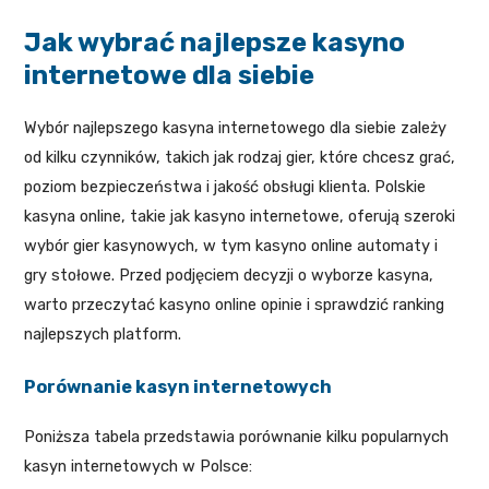
Jak wybrać najlepsze kasyno
internetowe dla siebie
Wybór najlepszego kasyna internetowego dla siebie zależy
od kilku czynników, takich jak rodzaj gier, które chcesz grać,
poziom bezpieczeństwa i jakość obsługi klienta. Polskie
kasyna online, takie jak kasyno internetowe, oferują szeroki
wybór gier kasynowych, w tym kasyno online automaty i
gry stołowe. Przed podjęciem decyzji o wyborze kasyna,
warto przeczytać kasyno online opinie i sprawdzić ranking
najlepszych platform.
Porównanie kasyn internetowych
Poniższa tabela przedstawia porównanie kilku popularnych
kasyn internetowych w Polsce: