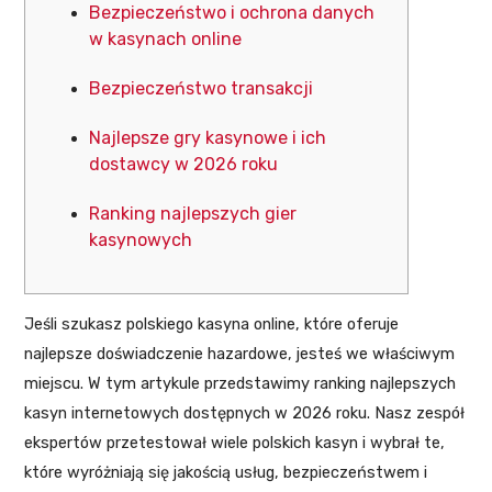
Bezpieczeństwo i ochrona danych
w kasynach online
Bezpieczeństwo transakcji
Najlepsze gry kasynowe i ich
dostawcy w 2026 roku
Ranking najlepszych gier
kasynowych
Jeśli szukasz polskiego kasyna online, które oferuje
najlepsze doświadczenie hazardowe, jesteś we właściwym
miejscu. W tym artykule przedstawimy ranking najlepszych
kasyn internetowych dostępnych w 2026 roku. Nasz zespół
ekspertów przetestował wiele polskich kasyn i wybrał te,
które wyróżniają się jakością usług, bezpieczeństwem i