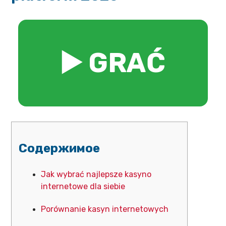
▶️ GRAĆ
Содержимое
Jak wybrać najlepsze kasyno
internetowe dla siebie
Porównanie kasyn internetowych