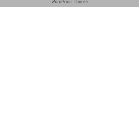
WordPress Theme