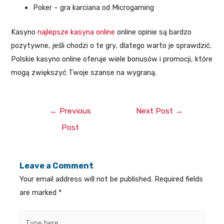
Poker – gra karciana od Microgaming
Kasyno
najlepsze kasyna online
online opinie są bardzo
pozytywne, jeśli chodzi o te gry, dlatego warto je sprawdzić.
Polskie kasyno online oferuje wiele bonusów i promocji, które
mogą zwiększyć Twoje szanse na wygraną.
←
Previous
Next Post
→
Post
Leave a Comment
Your email address will not be published.
Required fields
are marked
*