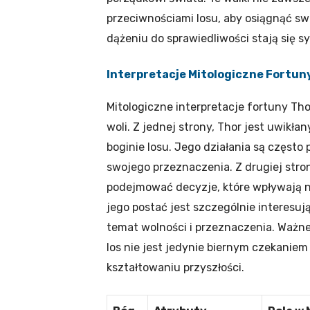
przeciwnościami losu, aby osiągnąć sw
dążeniu do sprawiedliwości stają się sym
Interpretacje Mitologiczne Fortun
Mitologiczne interpretacje fortuny Tho
woli. Z jednej strony, Thor jest uwikła
boginie losu. Jego działania są częst
swojego przeznaczenia. Z drugiej stro
podejmować decyzje, które wpływają na 
jego postać jest szczególnie interesuj
temat wolności i przeznaczenia. Ważne 
los nie jest jedynie biernym czekani
kształtowaniu przyszłości.