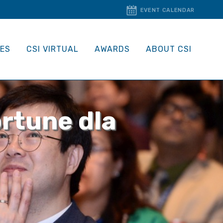
EVENT CALENDAR
ES
CSI VIRTUAL
AWARDS
ABOUT CSI
rtune dla