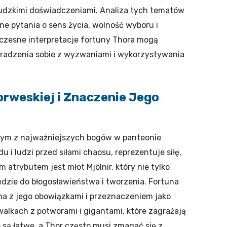
ludzkimi doświadczeniami. Analiza tych tematów
e pytania o sens życia, wolność wyboru i
czesne interpretacje fortuny Thora mogą
radzenia sobie z wyzwaniami i wykorzystywania
orweskiej i Znaczenie Jego
ednym z najważniejszych bogów w panteonie
i ludzi przed siłami chaosu, reprezentuje siłę,
atrybutem jest młot Mjölnir, który nie tylko
zędzie do błogosławieństwa i tworzenia. Fortuna
zana z jego obowiązkami i przeznaczeniem jako
walkach z potworami i gigantami, które zagrażają
 są łatwe, a Thor często musi zmagać się z