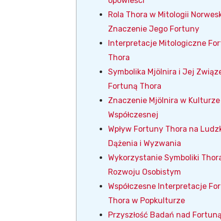
opowieści
Rola Thora w Mitologii Norweski
Znaczenie Jego Fortuny
Interpretacje Mitologiczne Fo
Thora
Symbolika Mjölnira i Jej Związ
Fortuną Thora
Znaczenie Mjölnira w Kulturze
Współczesnej
Wpływ Fortuny Thora na Ludz
Dążenia i Wyzwania
Wykorzystanie Symboliki Thor
Rozwoju Osobistym
Współczesne Interpretacje Fo
Thora w Popkulturze
Przyszłość Badań nad Fortun