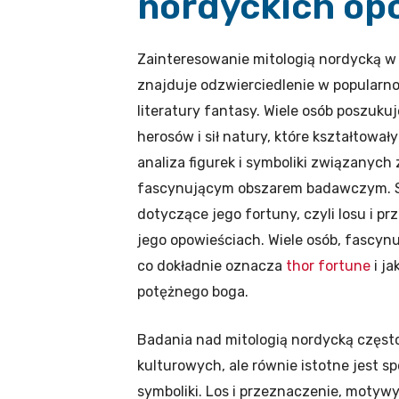
nordyckich op
Zainteresowanie mitologią nordycką w 
znajduje odzwierciedlenie w popularnoś
literatury fantasy. Wiele osób poszuku
herosów i sił natury, które kształtow
analiza figurek i symboliki związanych z
fascynującym obszarem badawczym. Szc
dotyczące jego fortuny, czyli losu i p
jego opowieściach. Wiele osób, fascynu
co dokładnie oznacza
thor fortune
i ja
potężnego boga.
Badania nad mitologią nordycką często 
kulturowych, ale równie istotne jest sp
symboliki. Los i przeznaczenie, motyw