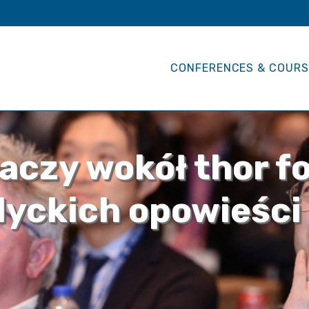
CONFERENCES & COURS
czy wokół thor fo
dyckich opowieści