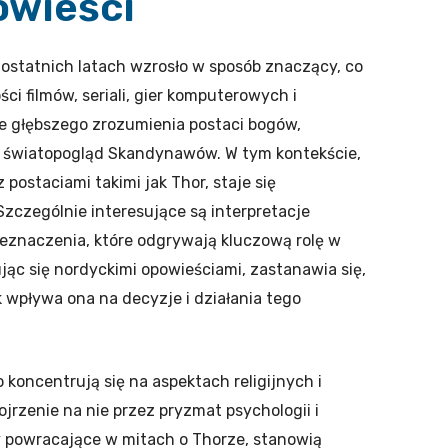
owieści
ostatnich latach wzrosło w sposób znaczący, co
ci filmów, seriali, gier komputerowych i
je głębszego zrozumienia postaci bogów,
ały światopogląd Skandynawów. W tym kontekście,
 postaciami takimi jak Thor, staje się
zególnie interesujące są interpretacje
rzeznaczenia, które odgrywają kluczową rolę w
jąc się nordyckimi opowieściami, zastanawia się,
k wpływa ona na decyzje i działania tego
koncentrują się na aspektach religijnych i
ojrzenie na nie przez pryzmat psychologii i
y powracające w mitach o Thorze, stanowią