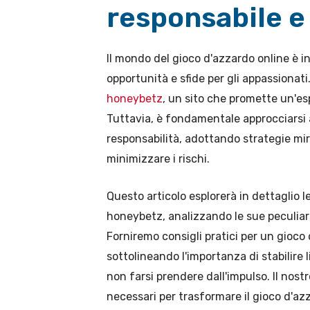
responsabile e
Il mondo del gioco d'azzardo online è 
opportunità e sfide per gli appassionati
honeybetz
, un sito che promette un'es
Tuttavia, è fondamentale approcciarsi
responsabilità, adottando strategie mir
minimizzare i rischi.
Questo articolo esplorerà in dettaglio le
honeybetz, analizzando le sue peculiarit
Forniremo consigli pratici per un gioco
sottolineando l'importanza di stabilire li
non farsi prendere dall'impulso. Il nostro
necessari per trasformare il gioco d'a