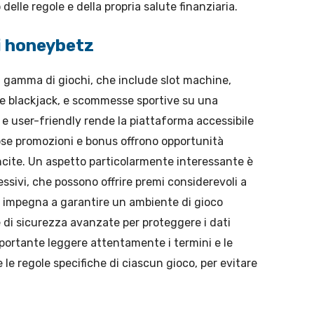
elle regole e della propria salute finanziaria.
i honeybetz
a gamma di giochi, che include slot machine,
e e blackjack, e scommesse sportive su una
va e user-friendly rende la piattaforma accessibile
ose promozioni e bonus offrono opportunità
ncite. Un aspetto particolarmente interessante è
ssivi, che possono offrire premi considerevoli a
i impegna a garantire un ambiente di gioco
 di sicurezza avanzate per proteggere i dati
importante leggere attentamente i termini e le
e le regole specifiche di ciascun gioco, per evitare