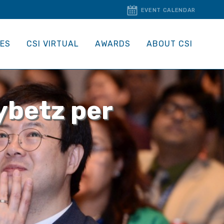
EVENT CALENDAR
ES
CSI VIRTUAL
AWARDS
ABOUT CSI
ybetz per