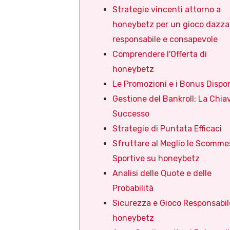
Strategie vincenti attorno a
honeybetz per un gioco dazza
responsabile e consapevole
Comprendere l'Offerta di
honeybetz
Le Promozioni e i Bonus Dispon
Gestione del Bankroll: La Chia
Successo
Strategie di Puntata Efficaci
Sfruttare al Meglio le Scomme
Sportive su honeybetz
Analisi delle Quote e delle
Probabilità
Sicurezza e Gioco Responsabil
honeybetz