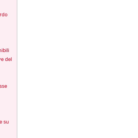
rdo
ibili
ve del
sse
e su